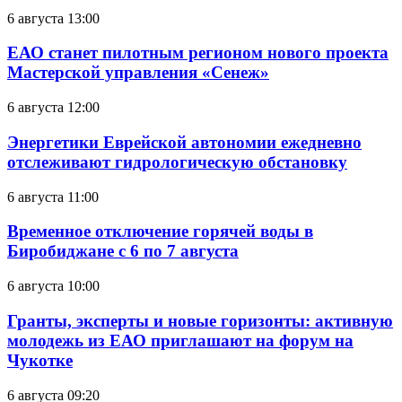
6 августа 13:00
ЕАО станет пилотным регионом нового проекта
Мастерской управления «Сенеж»
6 августа 12:00
Энергетики Еврейской автономии ежедневно
отслеживают гидрологическую обстановку
6 августа 11:00
Временное отключение горячей воды в
Биробиджане с 6 по 7 августа
6 августа 10:00
Гранты, эксперты и новые горизонты: активную
молодежь из ЕАО приглашают на форум на
Чукотке
6 августа 09:20