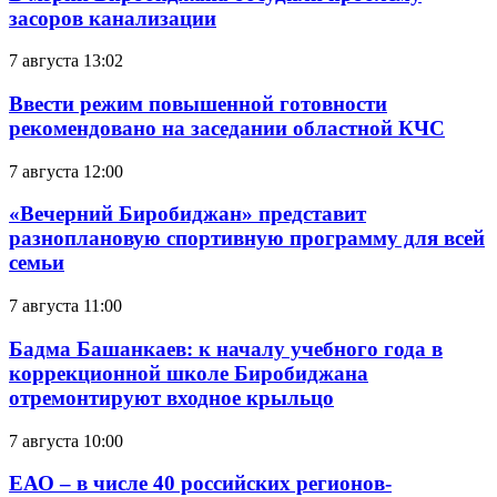
засоров канализации
7 августа 13:02
Ввести режим повышенной готовности
рекомендовано на заседании областной КЧС
7 августа 12:00
«Вечерний Биробиджан» представит
разноплановую спортивную программу для всей
семьи
7 августа 11:00
Бадма Башанкаев: к началу учебного года в
коррекционной школе Биробиджана
отремонтируют входное крыльцо
7 августа 10:00
ЕАО – в числе 40 российских регионов-