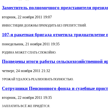
Заместитель полномочного представителя презид
вторник, 22 ноября 2011 19:07
ИНВЕСТИЦИИ ДОЛЖНЫ ПРИХОДИТЬ БЕЗ ПРЕПЯТСТВИЙ.
107-я ракетная бригада отметила тридцатилетие
понедельник, 21 ноября 2011 19:35
РОДИНА МОЖЕТ СПАТЬ СПОКОЙНО.
Подведены итоги работы сельскохозяйственной 
четверг, 24 ноября 2011 21:32
УРОЖАЙ УДАЛОСЬ РЕАЛИЗОВАТЬ ПОЛНОСТЬЮ.
Сотрудники Пенсионного фонда и судебные прист
вторник, 22 ноября 2011 19:35
ЗАПЛАТИТЬ ВСЁ ЖЕ ПРИДЁТСЯ.