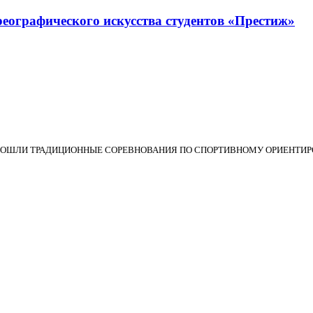
еографического искусства студентов «Престиж»
ХА ПРОШЛИ ТРАДИЦИОННЫЕ СОРЕВНОВАНИЯ ПО СПОРТИВНОМУ ОРИЕНТ