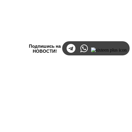
Подпишись на
НОВОСТИ!