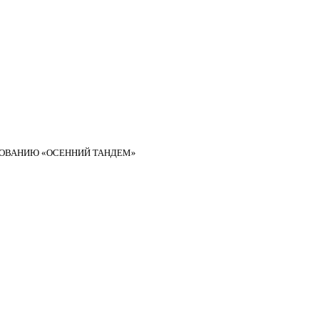
ИРОВАНИЮ «ОСЕННИЙ ТАНДЕМ»