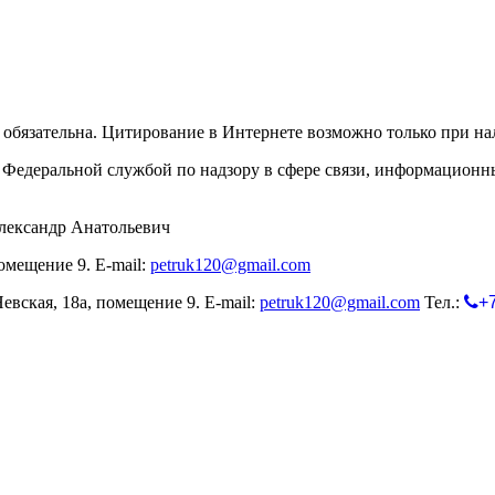
обязательна. Цитирование в Интернете возможно только при н
Федеральной службой по надзору в сфере связи, информационн
лександр Анатольевич
омещение 9. E-mail:
petruk120@gmail.com
евская, 18а, помещение 9. E-mail:
petruk120@gmail.com
Тел.:
+