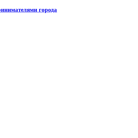
принимателями города