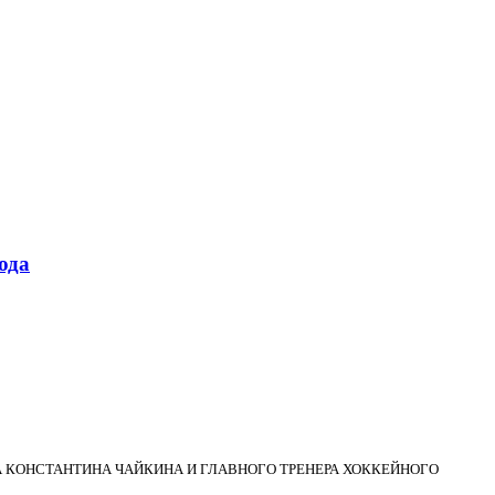
ода
 КОНСТАНТИНА ЧАЙКИНА И ГЛАВНОГО ТРЕНЕРА ХОККЕЙНОГО