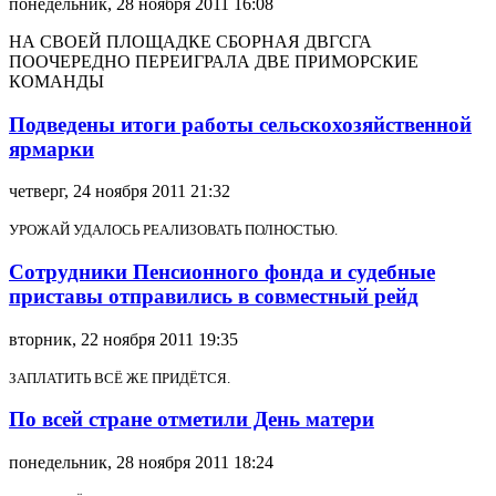
понедельник, 28 ноября 2011 16:08
НА СВОЕЙ ПЛОЩАДКЕ СБОРНАЯ ДВГСГА
ПООЧЕРЕДНО ПЕРЕИГРАЛА ДВЕ ПРИМОРСКИЕ
КОМАНДЫ
Подведены итоги работы сельскохозяйственной
ярмарки
четверг, 24 ноября 2011 21:32
УРОЖАЙ УДАЛОСЬ РЕАЛИЗОВАТЬ ПОЛНОСТЬЮ.
Сотрудники Пенсионного фонда и судебные
приставы отправились в совместный рейд
вторник, 22 ноября 2011 19:35
ЗАПЛАТИТЬ ВСЁ ЖЕ ПРИДЁТСЯ.
По всей стране отметили День матери
понедельник, 28 ноября 2011 18:24