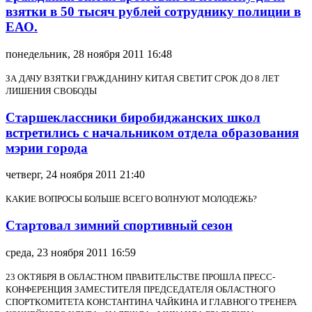
взятки в 50 тысяч рублей сотруднику полиции в
ЕАО.
понедельник, 28 ноября 2011 16:48
ЗА ДАЧУ ВЗЯТКИ ГРАЖДАНИНУ КИТАЯ СВЕТИТ СРОК ДО 8 ЛЕТ
ЛИШЕНИЯ СВОБОДЫ
Старшеклассники биробиджанских школ
встретились с начальником отдела образования
мэрии города
четверг, 24 ноября 2011 21:40
КАКИЕ ВОПРОСЫ БОЛЬШЕ ВСЕГО ВОЛНУЮТ МОЛОДЕЖЬ?
Стартовал зимний спортивный сезон
среда, 23 ноября 2011 16:59
23 ОКТЯБРЯ В ОБЛАСТНОМ ПРАВИТЕЛЬСТВЕ ПРОШЛА ПРЕСС-
КОНФЕРЕНЦИЯ ЗАМЕСТИТЕЛЯ ПРЕДСЕДАТЕЛЯ ОБЛАСТНОГО
СПОРТКОМИТЕТА КОНСТАНТИНА ЧАЙКИНА И ГЛАВНОГО ТРЕНЕРА