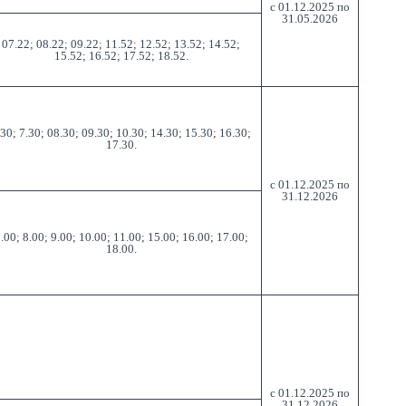
с 01.12.2025 по
31.05.2026
07.22; 08.22; 09.22; 11.52; 12.52; 13.52; 14.52;
15.52; 16.52; 17.52; 18.52.
.30; 7.30; 08.30; 09.30; 10.30; 14.30; 15.30; 16.30;
17.30.
с 01.12.2025 по
31.12.2026
.00; 8.00; 9.00; 10.00; 11.00; 15.00; 16.00; 17.00;
18.00.
с 01.12.2025 по
31.12.2026