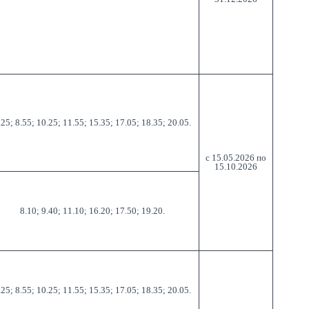
.25; 8.55; 10.25; 11.55; 15.35; 17.05; 18.35; 20.05.
с 15.05.2026 по
15.10.2026
8.10; 9.40; 11.10; 16.20; 17.50; 19.20.
.25; 8.55; 10.25; 11.55; 15.35; 17.05; 18.35; 20.05.