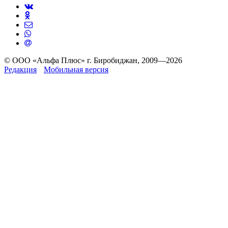
© ООО «Альфа Плюс» г. Биробиджан, 2009—2026
Редакция
Мобильная версия