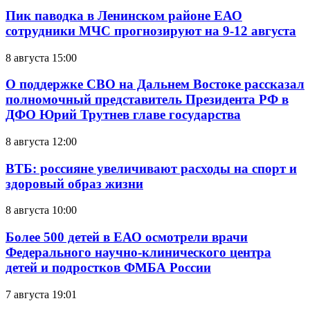
Пик паводка в Ленинском районе ЕАО
сотрудники МЧС прогнозируют на 9-12 августа
8 августа 15:00
О поддержке СВО на Дальнем Востоке рассказал
полномочный представитель Президента РФ в
ДФО Юрий Трутнев главе государства
8 августа 12:00
ВТБ: россияне увеличивают расходы на спорт и
здоровый образ жизни
8 августа 10:00
Более 500 детей в ЕАО осмотрели врачи
Федерального научно-клинического центра
детей и подростков ФМБА России
7 августа 19:01