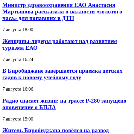
Министр здравоохранения ЕАО Анастасия
Мартынова рассказала о важности «золотого
часа» для попавших в ДТП
7 августа 18:00
Женщины-лидеры работают над развитием
туризма ЕАО
7 августа 16:24
В Биробиджане завершается приемка детских
садов к новому учебному году
7 августа 16:06
Радио спасает жизни: на трассе Р-280 запущено
оповещение о БПЛА
7 августа 15:00
Житель Биробиджана повёлся на развод