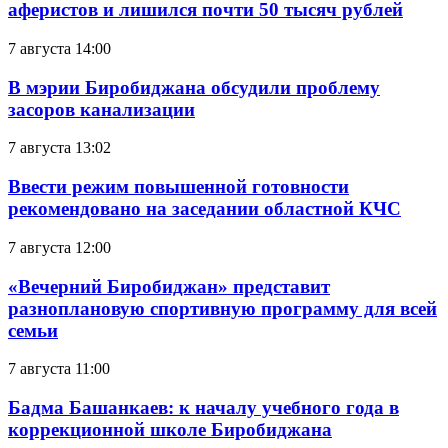
аферистов и лишился почти 50 тысяч рублей
7 августа 14:00
В мэрии Биробиджана обсудили проблему
засоров канализации
7 августа 13:02
Ввести режим повышенной готовности
рекомендовано на заседании областной КЧС
7 августа 12:00
«Вечерний Биробиджан» представит
разноплановую спортивную программу для всей
семьи
7 августа 11:00
Бадма Башанкаев: к началу учебного года в
коррекционной школе Биробиджана