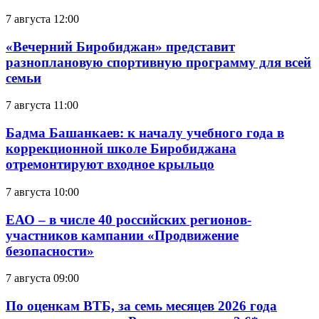
7 августа 12:00
«Вечерний Биробиджан» представит
разноплановую спортивную программу для всей
семьи
7 августа 11:00
Бадма Башанкаев: к началу учебного года в
коррекционной школе Биробиджана
отремонтируют входное крыльцо
7 августа 10:00
ЕАО – в числе 40 российских регионов-
участников кампании «Продвижение
безопасности»
7 августа 09:00
По оценкам ВТБ, за семь месяцев 2026 года