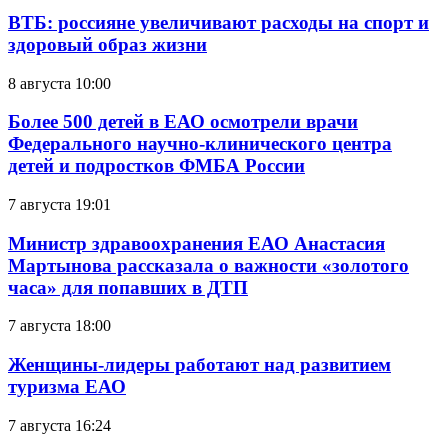
ВТБ: россияне увеличивают расходы на спорт и
здоровый образ жизни
8 августа 10:00
Более 500 детей в ЕАО осмотрели врачи
Федерального научно-клинического центра
детей и подростков ФМБА России
7 августа 19:01
Министр здравоохранения ЕАО Анастасия
Мартынова рассказала о важности «золотого
часа» для попавших в ДТП
7 августа 18:00
Женщины-лидеры работают над развитием
туризма ЕАО
7 августа 16:24