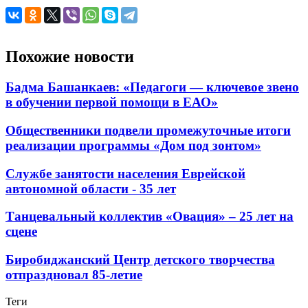
Похожие новости
Бадма Башанкаев: «Педагоги — ключевое звено
в обучении первой помощи в ЕАО»
Общественники подвели промежуточные итоги
реализации программы «Дом под зонтом»
Службе занятости населения Еврейской
автономной области - 35 лет
Танцевальный коллектив «Овация» – 25 лет на
сцене
Биробиджанский Центр детского творчества
отпраздновал 85-летие
Теги