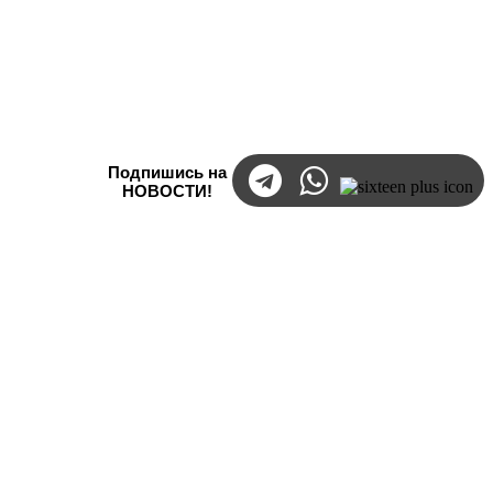
Подпишись на
НОВОСТИ!