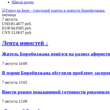
Школа радио
пятница
7 августа
USD
:
81.4077
руб.
EUR
:
94.0585
руб.
CNY
:
12.0637
руб.
Лента новостей ↓
Житель Биробиджана повёлся на развод аферисто
7 августа 14:00
В мэрии Биробиджана обсудили проблему засоро
7 августа 13:02
Ввести режим повышенной готовности рекомендо
7 августа 12:00