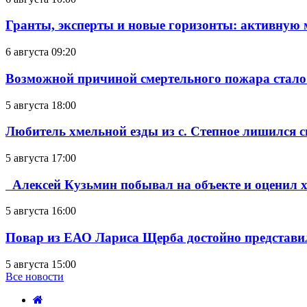
Гранты, эксперты и новые горизонты: активную
6 августа 09:20
Возможной причиной смертельного пожара стало
5 августа 18:00
Любитель хмельной езды из с. Степное лишился с
5 августа 17:00
Алексей Кузьмин побывал на объекте и оценил хо
5 августа 16:00
Повар из ЕАО Лариса Щерба достойно представи
5 августа 15:00
Все новости