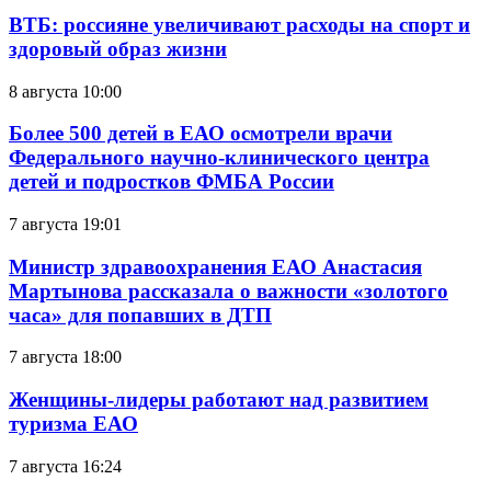
ВТБ: россияне увеличивают расходы на спорт и
здоровый образ жизни
8 августа 10:00
Более 500 детей в ЕАО осмотрели врачи
Федерального научно-клинического центра
детей и подростков ФМБА России
7 августа 19:01
Министр здравоохранения ЕАО Анастасия
Мартынова рассказала о важности «золотого
часа» для попавших в ДТП
7 августа 18:00
Женщины-лидеры работают над развитием
туризма ЕАО
7 августа 16:24