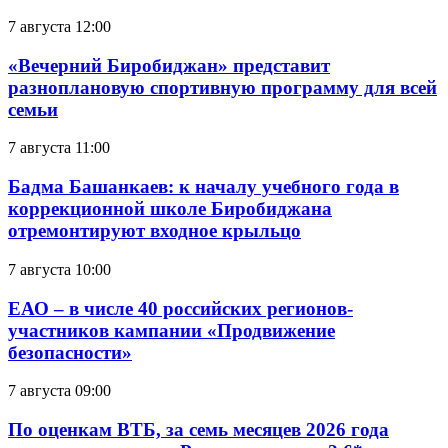
7 августа 12:00
«Вечерний Биробиджан» представит
разноплановую спортивную программу для всей
семьи
7 августа 11:00
Бадма Башанкаев: к началу учебного года в
коррекционной школе Биробиджана
отремонтируют входное крыльцо
7 августа 10:00
ЕАО – в числе 40 российских регионов-
участников кампании «Продвижение
безопасности»
7 августа 09:00
По оценкам ВТБ, за семь месяцев 2026 года