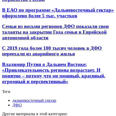
В ЕАО по программе «Дальневосточный гектар»
оформлено более 5 тыс. участков
Семьи из восьми регионов ДФО показали свои
таланты на закрытии Года семьи в Еврейской
автономной области
С 2019 года более 100 тысяч человек в ДФО
переехали из аварийного жилья
Владимир Путин о Дальнем Востоке:
«Привлекательность региона возрастает. И
понятно – потому что он мощный, красивый,
огромный и перспективный»
Теги
дальневосточный гектар
ДФО
Другие материалы в этой категории: