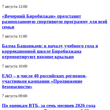
7 августа 12:00
«Вечерний Биробиджан» представит
разноплановую спортивную программу для всей
семьи
7 августа 11:00
Бадма Башанкаев: к началу учебного года в
коррекционной школе Биробиджана
отремонтируют входное крыльцо
7 августа 10:00
ЕАО – в числе 40 российских регионов-
участников кампании «Продвижение
безопасности»
7 августа 09:00
По оценкам ВТБ, за семь месяцев 2026 года