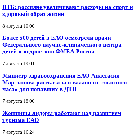
ВТБ: россияне увеличивают расходы на спорт и
здоровый образ жизни
8 августа 10:00
Более 500 детей в ЕАО осмотрели врачи
Федерального научно-клинического центра
детей и подростков ФМБА России
7 августа 19:01
Министр здравоохранения ЕАО Анастасия
Мартынова рассказала о важности «золотого
часа» для попавших в ДТП
7 августа 18:00
Женщины-лидеры работают над развитием
туризма ЕАО
7 августа 16:24