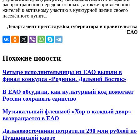
распространению передового опыта, а также привлечению
жителей к активному участию в культурной жизни своего
населённого пункта.
Департамент пресс-службы губернатора и правительства
ЕАО
Похожие новости
Четыре исполнительницы из ЕАО вышли в
финал конкурса «Родники. Дальний Восток»
В ЕАО обсудили, как культурный код помогает
России сохранять единство
Музыкальный флешмоб «Хор в каждый двор»
возвращается в ЕАО
Дальневосточники потратили 290 млн рублей по
Пушкинской карте