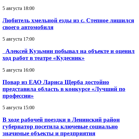
5 августа 18:00
Любитель хмельной езды из с. Степное лишился
своего автомобиля
5 августа 17:00
Алексей Кузьмин побывал на объекте и оценил
ход работ в театре «Кудесник»
5 августа 16:00
Повар из ЕАО Лариса Щерба достойно
представила область в конкурсе «Лучший по
профессии»
5 августа 15:00
В ходе рабочей поездки в Ленинский район
губернатор посетила ключевые социально
значимые объекты и предприятия