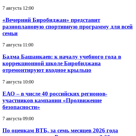
7 августа 12:00
«Вечерний Биробиджан» представит
разноплановую спортивную программу для всей
семьи
7 августа 11:00
Бадма Башанкаев: к началу учебного года в
коррекционной школе Биробиджана
отремонтируют входное крыльцо
7 августа 10:00
ЕАО – в числе 40 российских регионов-
участников кампании «Продвижение
безопасности»
7 августа 09:00
По оценкам ВТБ, за семь месяцев 2026 года