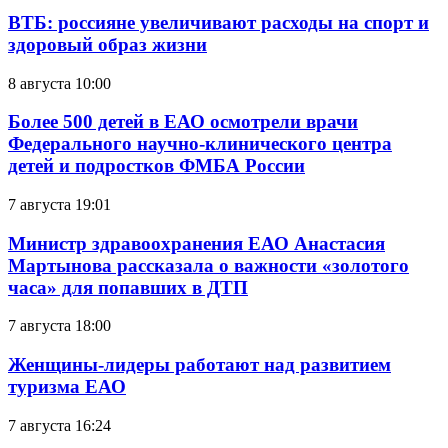
ВТБ: россияне увеличивают расходы на спорт и
здоровый образ жизни
8 августа 10:00
Более 500 детей в ЕАО осмотрели врачи
Федерального научно-клинического центра
детей и подростков ФМБА России
7 августа 19:01
Министр здравоохранения ЕАО Анастасия
Мартынова рассказала о важности «золотого
часа» для попавших в ДТП
7 августа 18:00
Женщины-лидеры работают над развитием
туризма ЕАО
7 августа 16:24