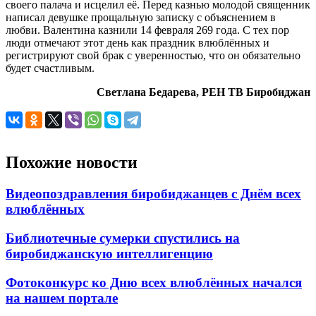
своего палача и исцелил её. Перед казнью молодой священник
написал девушке прощальную записку с объяснением в
любви. Валентина казнили 14 февраля 269 года. С тех пор
люди отмечают этот день как праздник влюблённых и
регистрируют свой брак с уверенностью, что он обязательно
будет счастливым.
Светлана Бедарева, РЕН ТВ Биробиджан
Похожие новости
Видеопоздравления биробиджанцев с Днём всех
влюблённых
Библиотечные сумерки спустились на
биробиджанскую интеллигенцию
Фотоконкурс ко Дню всех влюблённых начался
на нашем портале