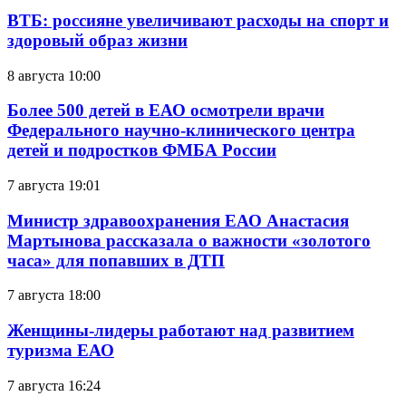
ВТБ: россияне увеличивают расходы на спорт и
здоровый образ жизни
8 августа 10:00
Более 500 детей в ЕАО осмотрели врачи
Федерального научно-клинического центра
детей и подростков ФМБА России
7 августа 19:01
Министр здравоохранения ЕАО Анастасия
Мартынова рассказала о важности «золотого
часа» для попавших в ДТП
7 августа 18:00
Женщины-лидеры работают над развитием
туризма ЕАО
7 августа 16:24