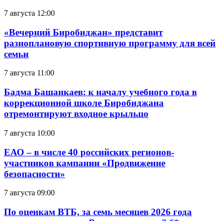
7 августа 12:00
«Вечерний Биробиджан» представит
разноплановую спортивную программу для всей
семьи
7 августа 11:00
Бадма Башанкаев: к началу учебного года в
коррекционной школе Биробиджана
отремонтируют входное крыльцо
7 августа 10:00
ЕАО – в числе 40 российских регионов-
участников кампании «Продвижение
безопасности»
7 августа 09:00
По оценкам ВТБ, за семь месяцев 2026 года