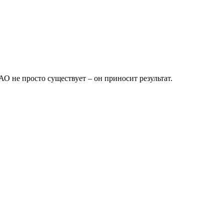
 не просто существует – он приносит результат.