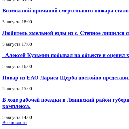
Возможной причиной смертельного пожара стало
5 августа 18:00
Любитель хмельной езды из с. Степное лишился с
5 августа 17:00
Алексей Кузьмин побывал на объекте и оценил хо
5 августа 16:00
Повар из ЕАО Лариса Щерба достойно представи
5 августа 15:00
В ходе рабочей поездки в Ленинский район губе
комплекса.
5 августа 14:00
Все новости