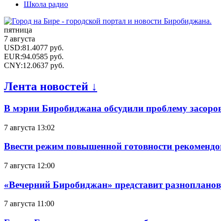
Школа радио
пятница
7 августа
USD
:
81.4077
руб.
EUR
:
94.0585
руб.
CNY
:
12.0637
руб.
Лента новостей ↓
В мэрии Биробиджана обсудили проблему засоро
7 августа 13:02
Ввести режим повышенной готовности рекомендо
7 августа 12:00
«Вечерний Биробиджан» представит разнопланов
7 августа 11:00