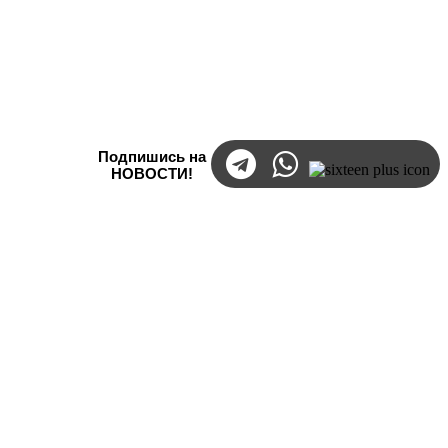
Подпишись на
НОВОСТИ!