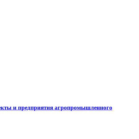
бъекты и предприятия агропромышленного