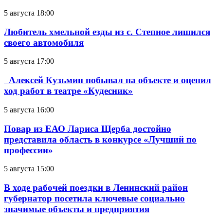
5 августа 18:00
Любитель хмельной езды из с. Степное лишился
своего автомобиля
5 августа 17:00
Алексей Кузьмин побывал на объекте и оценил
ход работ в театре «Кудесник»
5 августа 16:00
Повар из ЕАО Лариса Щерба достойно
представила область в конкурсе «Лучший по
профессии»
5 августа 15:00
В ходе рабочей поездки в Ленинский район
губернатор посетила ключевые социально
значимые объекты и предприятия