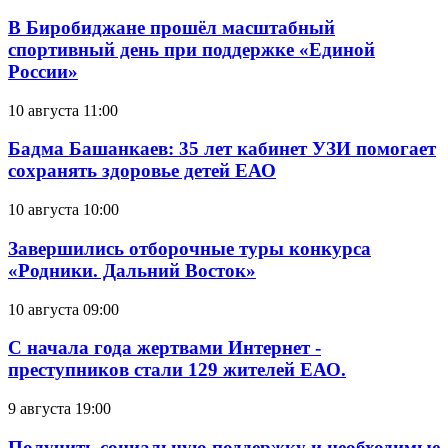
В Биробиджане прошёл масштабный
спортивный день при поддержке «Единой
России»
10 августа 11:00
Бадма Башанкаев: 35 лет кабинет УЗИ помогает
сохранять здоровье детей ЕАО
10 августа 10:00
Завершились отборочные туры конкурса
«Родники. Дальний Восток»
10 августа 09:00
С начала года жертвами Интернет -
преступников стали 129 жителей ЕАО.
9 августа 19:00
Получить социальную поддержку и необходимые