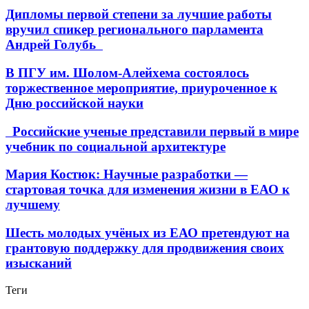
Дипломы первой степени за лучшие работы
вручил спикер регионального парламента
Андрей Голубь
В ПГУ им. Шолом-Алейхема состоялось
торжественное мероприятие, приуроченное к
Дню российской науки
Российские ученые представили первый в мире
учебник по социальной архитектуре
Мария Костюк: Научные разработки —
стартовая точка для изменения жизни в ЕАО к
лучшему
Шесть молодых учёных из ЕАО претендуют на
грантовую поддержку для продвижения своих
изысканий
Теги