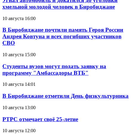
Угнал автомобиль и докатился до уголовки
хмельной молодой человек в Биробиджане
10 августа 16:00
В Биробиджане почтили память Героя России
Андрея Ковтуна и всех погибших участников
СВО
10 августа 15:00
Студенты вузов могут подать заявку на
программу "Амбассадоры ВТБ"
10 августа 14:01
В Биробиджане отметили День физкультурника
10 августа 13:00
РТРС отмечает своё 25-летие
10 августа 12:00