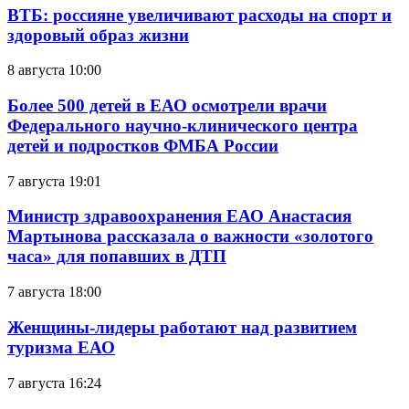
ВТБ: россияне увеличивают расходы на спорт и
здоровый образ жизни
8 августа 10:00
Более 500 детей в ЕАО осмотрели врачи
Федерального научно-клинического центра
детей и подростков ФМБА России
7 августа 19:01
Министр здравоохранения ЕАО Анастасия
Мартынова рассказала о важности «золотого
часа» для попавших в ДТП
7 августа 18:00
Женщины-лидеры работают над развитием
туризма ЕАО
7 августа 16:24