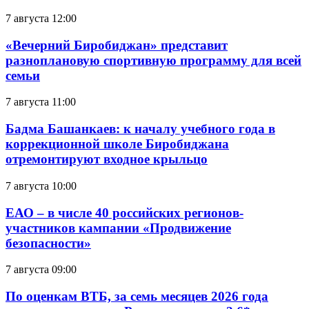
7 августа 12:00
«Вечерний Биробиджан» представит
разноплановую спортивную программу для всей
семьи
7 августа 11:00
Бадма Башанкаев: к началу учебного года в
коррекционной школе Биробиджана
отремонтируют входное крыльцо
7 августа 10:00
ЕАО – в числе 40 российских регионов-
участников кампании «Продвижение
безопасности»
7 августа 09:00
По оценкам ВТБ, за семь месяцев 2026 года