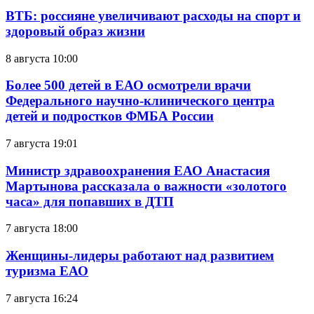
ВТБ: россияне увеличивают расходы на спорт и
здоровый образ жизни
8 августа 10:00
Более 500 детей в ЕАО осмотрели врачи
Федерального научно-клинического центра
детей и подростков ФМБА России
7 августа 19:01
Министр здравоохранения ЕАО Анастасия
Мартынова рассказала о важности «золотого
часа» для попавших в ДТП
7 августа 18:00
Женщины-лидеры работают над развитием
туризма ЕАО
7 августа 16:24