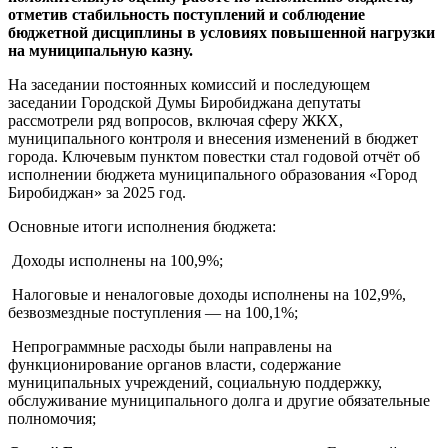
год
отметив стабильность поступлений и соблюдение
бюджетной дисциплины в условиях повышенной нагрузки
на муниципальную казну.
На заседании постоянных комиссий и последующем
заседании Городской Думы Биробиджана депутаты
рассмотрели ряд вопросов, включая сферу ЖКХ,
муниципального контроля и внесения изменений в бюджет
города. Ключевым пунктом повестки стал годовой отчёт об
исполнении бюджета муниципального образования «Город
Биробиджан» за 2025 год.
Основные итоги исполнения бюджета:
Доходы исполнены на 100,9%;
Налоговые и неналоговые доходы исполнены на 102,9%,
безвозмездные поступления — на 100,1%;
Непрограммные расходы были направлены на
функционирование органов власти, содержание
муниципальных учреждений, социальную поддержку,
обслуживание муниципального долга и другие обязательные
полномочия;