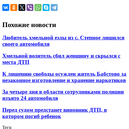
Похожие новости
Любитель хмельной езды из с. Степное лишился
своего автомобиля
Хмельной водитель сбил женщину и скрылся с
места ДТП
К лишению свободы осужден житель Бабстово за
незаконное изготовление и хранение наркотиков
За четыре дня в области сотрудниками полиции
изъято 24 автомобиля
Перед судом предстанет виновник ДТП, в
котором погиб ребенок
Теги