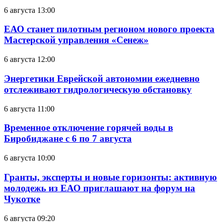
6 августа 13:00
ЕАО станет пилотным регионом нового проекта
Мастерской управления «Сенеж»
6 августа 12:00
Энергетики Еврейской автономии ежедневно
отслеживают гидрологическую обстановку
6 августа 11:00
Временное отключение горячей воды в
Биробиджане с 6 по 7 августа
6 августа 10:00
Гранты, эксперты и новые горизонты: активную
молодежь из ЕАО приглашают на форум на
Чукотке
6 августа 09:20