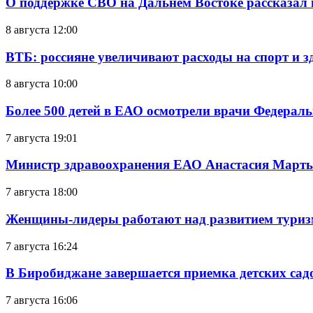
О поддержке СВО на Дальнем Востоке рассказал
8 августа 12:00
ВТБ: россияне увеличивают расходы на спорт и 
8 августа 10:00
Более 500 детей в ЕАО осмотрели врачи Федерал
7 августа 19:01
Министр здравоохранения ЕАО Анастасия Мартын
7 августа 18:00
Женщины-лидеры работают над развитием тури
7 августа 16:24
В Биробиджане завершается приемка детских сад
7 августа 16:06