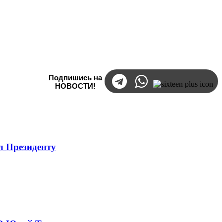
Подпишись на
НОВОСТИ!
л Президенту