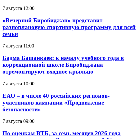
7 августа 12:00
«Вечерний Биробиджан» представит
разноплановую спортивную программу для всей
семьи
7 августа 11:00
Бадма Башанкаев: к началу учебного года в
коррекционной школе Биробиджана
отремонтируют входное крыльцо
7 августа 10:00
ЕАО – в числе 40 российских регионов-
участников кампании «Продвижение
безопасности»
7 августа 09:00
По оценкам ВТБ, за семь месяцев 2026 года