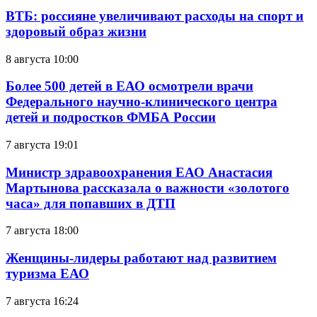
ВТБ: россияне увеличивают расходы на спорт и
здоровый образ жизни
8 августа 10:00
Более 500 детей в ЕАО осмотрели врачи
Федерального научно-клинического центра
детей и подростков ФМБА России
7 августа 19:01
Министр здравоохранения ЕАО Анастасия
Мартынова рассказала о важности «золотого
часа» для попавших в ДТП
7 августа 18:00
Женщины-лидеры работают над развитием
туризма ЕАО
7 августа 16:24