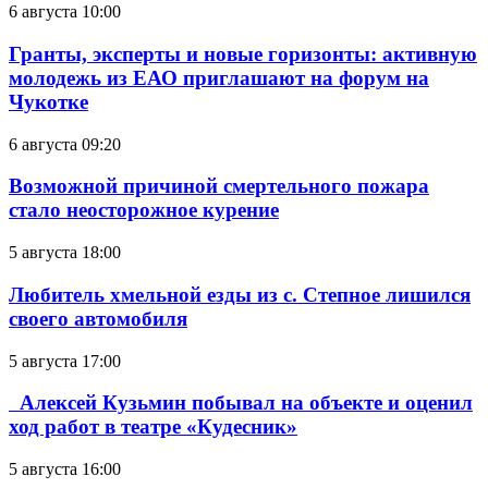
6 августа 10:00
Гранты, эксперты и новые горизонты: активную
молодежь из ЕАО приглашают на форум на
Чукотке
6 августа 09:20
Возможной причиной смертельного пожара
стало неосторожное курение
5 августа 18:00
Любитель хмельной езды из с. Степное лишился
своего автомобиля
5 августа 17:00
Алексей Кузьмин побывал на объекте и оценил
ход работ в театре «Кудесник»
5 августа 16:00