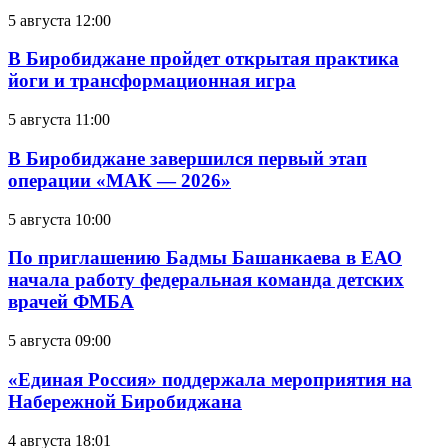
5 августа 12:00
В Биробиджане пройдет открытая практика
йоги и трансформационная игра
5 августа 11:00
В Биробиджане завершился первый этап
операции «МАК — 2026»
5 августа 10:00
По приглашению Бадмы Башанкаева в ЕАО
начала работу федеральная команда детских
врачей ФМБА
5 августа 09:00
«Единая Россия» поддержала мероприятия на
Набережной Биробиджана
4 августа 18:01