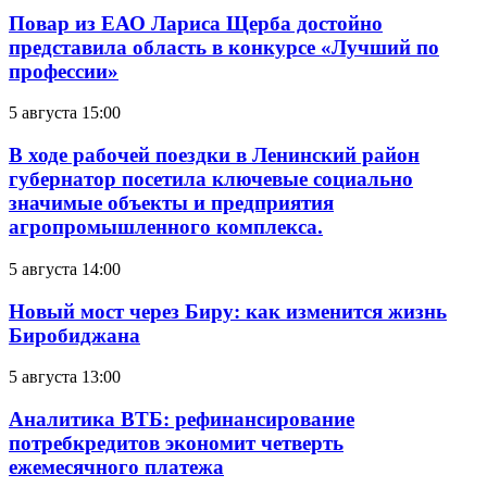
Повар из ЕАО Лариса Щерба достойно
представила область в конкурсе «Лучший по
профессии»
5 августа 15:00
В ходе рабочей поездки в Ленинский район
губернатор посетила ключевые социально
значимые объекты и предприятия
агропромышленного комплекса.
5 августа 14:00
Новый мост через Биру: как изменится жизнь
Биробиджана
5 августа 13:00
Аналитика ВТБ: рефинансирование
потребкредитов экономит четверть
ежемесячного платежа