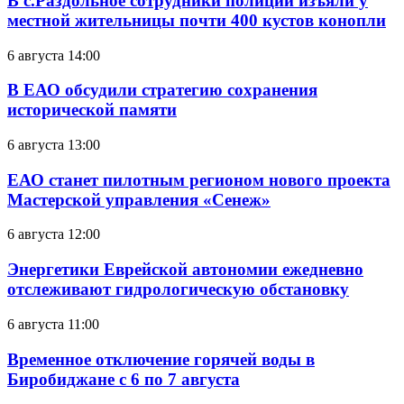
В с.Раздольное сотрудники полиции изъяли у
местной жительницы почти 400 кустов конопли
6 августа 14:00
В ЕАО обсудили стратегию сохранения
исторической памяти
6 августа 13:00
ЕАО станет пилотным регионом нового проекта
Мастерской управления «Сенеж»
6 августа 12:00
Энергетики Еврейской автономии ежедневно
отслеживают гидрологическую обстановку
6 августа 11:00
Временное отключение горячей воды в
Биробиджане с 6 по 7 августа