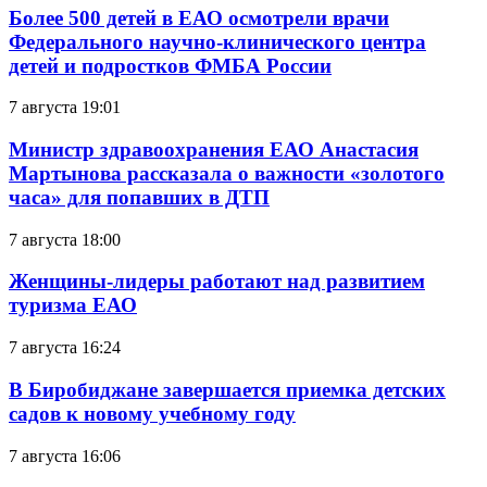
Более 500 детей в ЕАО осмотрели врачи
Федерального научно-клинического центра
детей и подростков ФМБА России
7 августа 19:01
Министр здравоохранения ЕАО Анастасия
Мартынова рассказала о важности «золотого
часа» для попавших в ДТП
7 августа 18:00
Женщины-лидеры работают над развитием
туризма ЕАО
7 августа 16:24
В Биробиджане завершается приемка детских
садов к новому учебному году
7 августа 16:06