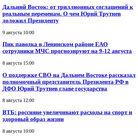
Дальний Восток: от триллионных соглашений к
реальным переменам. О чем Юрий Трутнев
доложил Президенту
9 августа 10:00
Пик паводка в Ленинском районе ЕАО
сотрудники МЧС прогнозируют на 9-12 августа
8 августа 15:00
О поддержке СВО на Дальнем Востоке рассказал
полномочный представитель Президента РФ в
ДФО Юрий Трутнев главе государства
8 августа 12:00
ВТБ: россияне увеличивают расходы на спорт и
здоровый образ жизни
8 августа 10:00