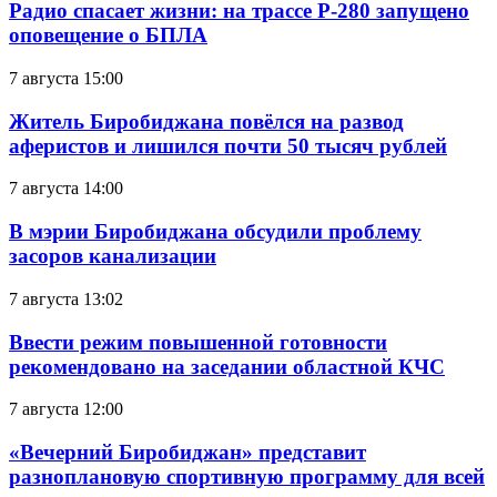
Радио спасает жизни: на трассе Р-280 запущено
оповещение о БПЛА
7 августа 15:00
Житель Биробиджана повёлся на развод
аферистов и лишился почти 50 тысяч рублей
7 августа 14:00
В мэрии Биробиджана обсудили проблему
засоров канализации
7 августа 13:02
Ввести режим повышенной готовности
рекомендовано на заседании областной КЧС
7 августа 12:00
«Вечерний Биробиджан» представит
разноплановую спортивную программу для всей