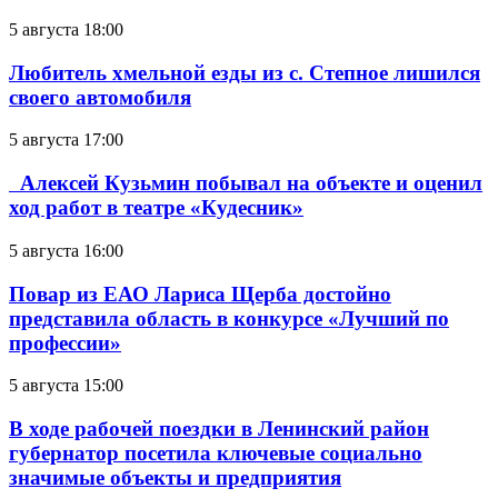
5 августа 18:00
Любитель хмельной езды из с. Степное лишился
своего автомобиля
5 августа 17:00
Алексей Кузьмин побывал на объекте и оценил
ход работ в театре «Кудесник»
5 августа 16:00
Повар из ЕАО Лариса Щерба достойно
представила область в конкурсе «Лучший по
профессии»
5 августа 15:00
В ходе рабочей поездки в Ленинский район
губернатор посетила ключевые социально
значимые объекты и предприятия