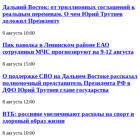
Дальний Восток: от триллионных соглашений к
реальным переменам. О чем Юрий Трутнев
доложил Президенту
9 августа 10:00
Пик паводка в Ленинском районе ЕАО
сотрудники МЧС прогнозируют на 9-12 августа
8 августа 15:00
О поддержке СВО на Дальнем Востоке рассказал
полномочный представитель Президента РФ в
ДФО Юрий Трутнев главе государства
8 августа 12:00
ВТБ: россияне увеличивают расходы на спорт и
здоровый образ жизни
8 августа 10:00