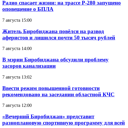
Радио спасает жизни: на трассе Р-280 запущено
оповещение о БПЛА
7 августа 15:00
Житель Биробиджана повёлся на развод
аферистов и лишился почти 50 тысяч рублей
7 августа 14:00
В мэрии Биробиджана обсудили проблему
засоров канализации
7 августа 13:02
Ввести режим повышенной готовности
рекомендовано на заседании областной КЧС
7 августа 12:00
«Вечерний Биробиджан» представит
разноплановую спортивную программу для всей