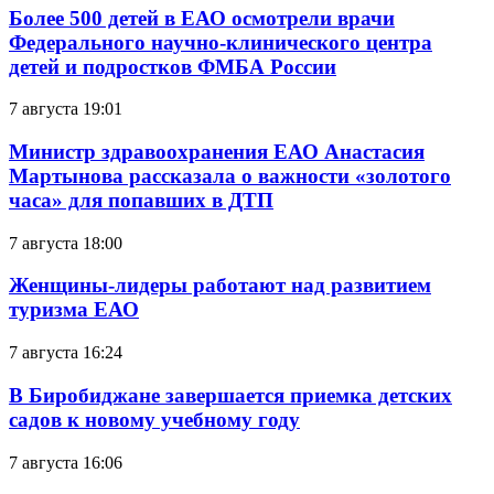
Более 500 детей в ЕАО осмотрели врачи
Федерального научно-клинического центра
детей и подростков ФМБА России
7 августа 19:01
Министр здравоохранения ЕАО Анастасия
Мартынова рассказала о важности «золотого
часа» для попавших в ДТП
7 августа 18:00
Женщины-лидеры работают над развитием
туризма ЕАО
7 августа 16:24
В Биробиджане завершается приемка детских
садов к новому учебному году
7 августа 16:06