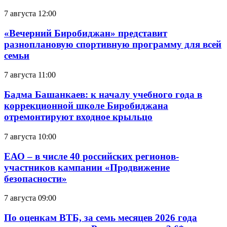
7 августа 12:00
«Вечерний Биробиджан» представит
разноплановую спортивную программу для всей
семьи
7 августа 11:00
Бадма Башанкаев: к началу учебного года в
коррекционной школе Биробиджана
отремонтируют входное крыльцо
7 августа 10:00
ЕАО – в числе 40 российских регионов-
участников кампании «Продвижение
безопасности»
7 августа 09:00
По оценкам ВТБ, за семь месяцев 2026 года