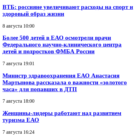
ВТБ: россияне увеличивают расходы на спорт и
здоровый образ жизни
8 августа 10:00
Более 500 детей в ЕАО осмотрели врачи
Федерального научно-клинического центра
детей и подростков ФМБА России
7 августа 19:01
Министр здравоохранения ЕАО Анастасия
Мартынова рассказала о важности «золотого
часа» для попавших в ДТП
7 августа 18:00
Женщины-лидеры работают над развитием
туризма ЕАО
7 августа 16:24