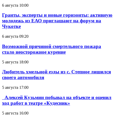
6 августа 10:00
Гранты, эксперты и новые горизонты: активную
молодежь из ЕАО приглашают на форум на
Чукотке
6 августа 09:20
Возможной причиной смертельного пожара
стало неосторожное курение
5 августа 18:00
Любитель хмельной езды из с. Степное лишился
своего автомобиля
5 августа 17:00
Алексей Кузьмин побывал на объекте и оценил
ход работ в театре «Кудесник»
5 августа 16:00