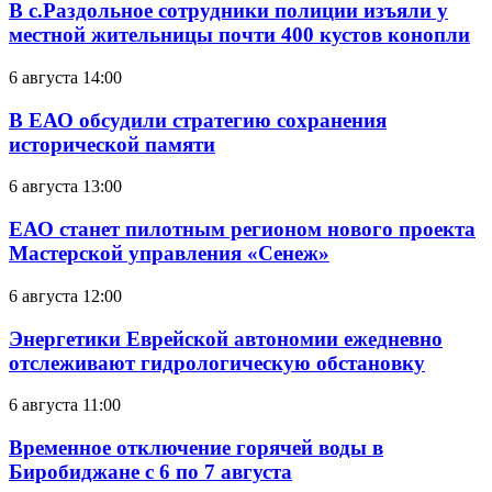
В с.Раздольное сотрудники полиции изъяли у
местной жительницы почти 400 кустов конопли
6 августа 14:00
В ЕАО обсудили стратегию сохранения
исторической памяти
6 августа 13:00
ЕАО станет пилотным регионом нового проекта
Мастерской управления «Сенеж»
6 августа 12:00
Энергетики Еврейской автономии ежедневно
отслеживают гидрологическую обстановку
6 августа 11:00
Временное отключение горячей воды в
Биробиджане с 6 по 7 августа