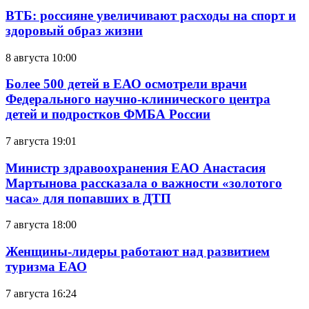
ВТБ: россияне увеличивают расходы на спорт и
здоровый образ жизни
8 августа 10:00
Более 500 детей в ЕАО осмотрели врачи
Федерального научно-клинического центра
детей и подростков ФМБА России
7 августа 19:01
Министр здравоохранения ЕАО Анастасия
Мартынова рассказала о важности «золотого
часа» для попавших в ДТП
7 августа 18:00
Женщины-лидеры работают над развитием
туризма ЕАО
7 августа 16:24