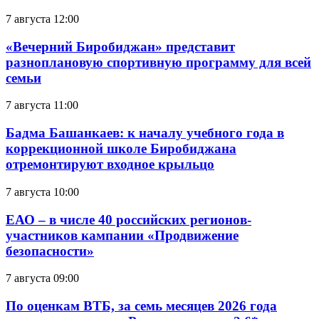
7 августа 12:00
«Вечерний Биробиджан» представит
разноплановую спортивную программу для всей
семьи
7 августа 11:00
Бадма Башанкаев: к началу учебного года в
коррекционной школе Биробиджана
отремонтируют входное крыльцо
7 августа 10:00
ЕАО – в числе 40 российских регионов-
участников кампании «Продвижение
безопасности»
7 августа 09:00
По оценкам ВТБ, за семь месяцев 2026 года