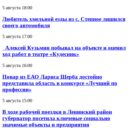
5 августа 18:00
Любитель хмельной езды из с. Степное лишился
своего автомобиля
5 августа 17:00
Алексей Кузьмин побывал на объекте и оценил
ход работ в театре «Кудесник»
5 августа 16:00
Повар из ЕАО Лариса Щерба достойно
представила область в конкурсе «Лучший по
профессии»
5 августа 15:00
В ходе рабочей поездки в Ленинский район
губернатор посетила ключевые социально
значимые объекты и предприятия