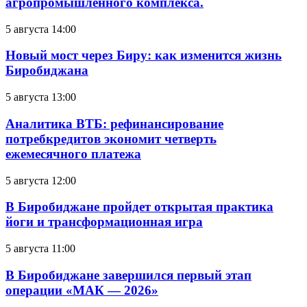
агропромышленного комплекса.
5 августа 14:00
Новый мост через Биру: как изменится жизнь
Биробиджана
5 августа 13:00
Аналитика ВТБ: рефинансирование
потребкредитов экономит четверть
ежемесячного платежа
5 августа 12:00
В Биробиджане пройдет открытая практика
йоги и трансформационная игра
5 августа 11:00
В Биробиджане завершился первый этап
операции «МАК — 2026»