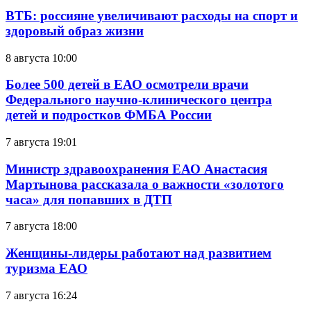
ВТБ: россияне увеличивают расходы на спорт и
здоровый образ жизни
8 августа 10:00
Более 500 детей в ЕАО осмотрели врачи
Федерального научно-клинического центра
детей и подростков ФМБА России
7 августа 19:01
Министр здравоохранения ЕАО Анастасия
Мартынова рассказала о важности «золотого
часа» для попавших в ДТП
7 августа 18:00
Женщины-лидеры работают над развитием
туризма ЕАО
7 августа 16:24