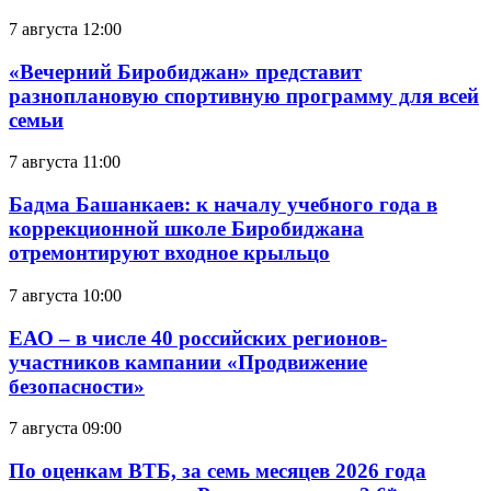
7 августа 12:00
«Вечерний Биробиджан» представит
разноплановую спортивную программу для всей
семьи
7 августа 11:00
Бадма Башанкаев: к началу учебного года в
коррекционной школе Биробиджана
отремонтируют входное крыльцо
7 августа 10:00
ЕАО – в числе 40 российских регионов-
участников кампании «Продвижение
безопасности»
7 августа 09:00
По оценкам ВТБ, за семь месяцев 2026 года