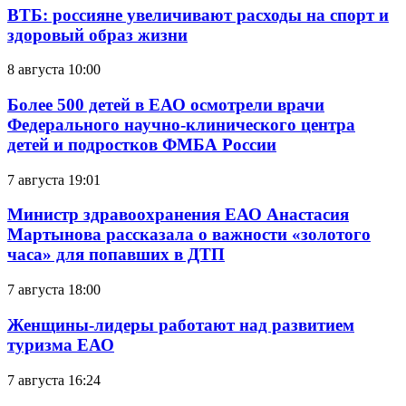
ВТБ: россияне увеличивают расходы на спорт и
здоровый образ жизни
8 августа 10:00
Более 500 детей в ЕАО осмотрели врачи
Федерального научно-клинического центра
детей и подростков ФМБА России
7 августа 19:01
Министр здравоохранения ЕАО Анастасия
Мартынова рассказала о важности «золотого
часа» для попавших в ДТП
7 августа 18:00
Женщины-лидеры работают над развитием
туризма ЕАО
7 августа 16:24