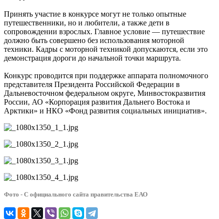
Принять участие в конкурсе могут не только опытные
путешественники, но и любители, а также дети в
сопровождении взрослых. Главное условие — путешествие
должно быть совершено без использования моторной
техники. Кадры с моторной техникой допускаются, если это
демонстрация дороги до начальной точки маршрута.
Конкурс проводится при поддержке аппарата полномочного
представителя Президента Российской Федерации в
Дальневосточном федеральном округе, Минвостокразвития
России, АО «Корпорация развития Дальнего Востока и
Арктики» и НКО «Фонд развития социальных инициатив».
Фото - С официального сайта правительства ЕАО