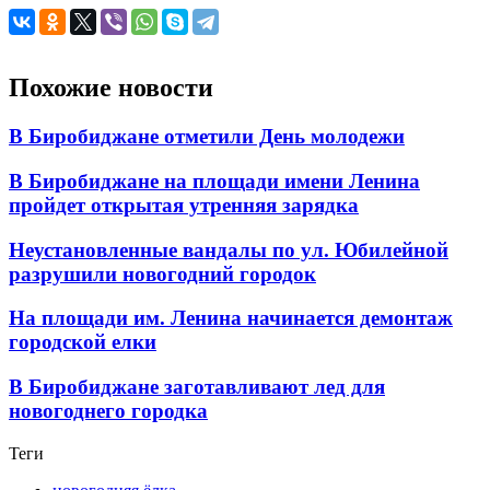
Похожие новости
В Биробиджане отметили День молодежи
В Биробиджане на площади имени Ленина
пройдет открытая утренняя зарядка
Неустановленные вандалы по ул. Юбилейной
разрушили новогодний городок
На площади им. Ленина начинается демонтаж
городской елки
В Биробиджане заготавливают лед для
новогоднего городка
Теги