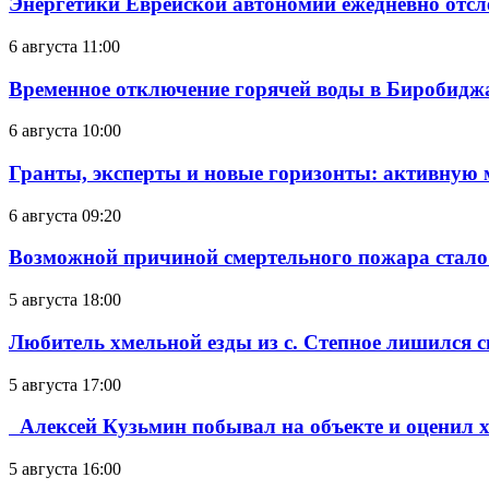
Энергетики Еврейской автономии ежедневно отс
6 августа 11:00
Временное отключение горячей воды в Биробиджан
6 августа 10:00
Гранты, эксперты и новые горизонты: активную
6 августа 09:20
Возможной причиной смертельного пожара стало
5 августа 18:00
Любитель хмельной езды из с. Степное лишился с
5 августа 17:00
Алексей Кузьмин побывал на объекте и оценил хо
5 августа 16:00