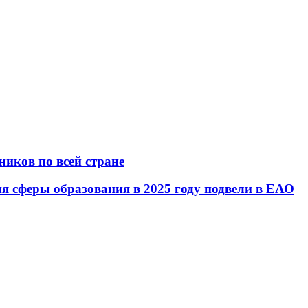
иков по всей стране
 сферы образования в 2025 году подвели в ЕАО