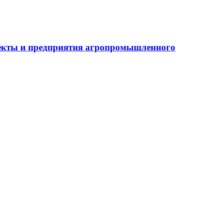
бъекты и предприятия агропромышленного