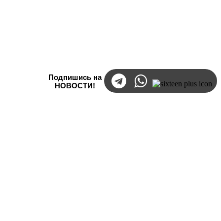
Подпишись на
НОВОСТИ!