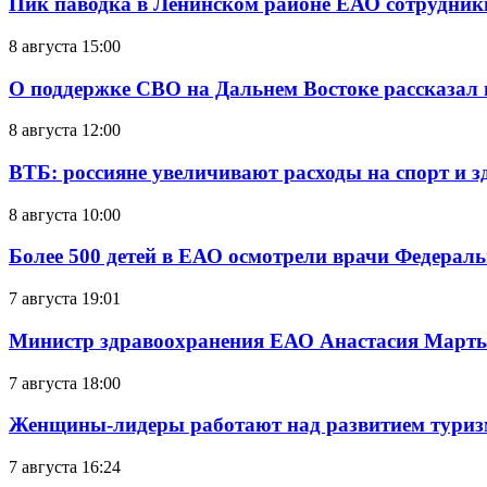
Пик паводка в Ленинском районе ЕАО сотрудник
8 августа 15:00
О поддержке СВО на Дальнем Востоке рассказал
8 августа 12:00
ВТБ: россияне увеличивают расходы на спорт и 
8 августа 10:00
Более 500 детей в ЕАО осмотрели врачи Федерал
7 августа 19:01
Министр здравоохранения ЕАО Анастасия Мартын
7 августа 18:00
Женщины-лидеры работают над развитием тури
7 августа 16:24