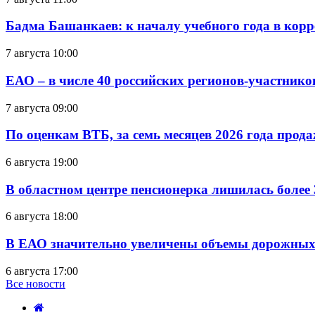
Бадма Башанкаев: к началу учебного года в ко
7 августа 10:00
ЕАО – в числе 40 российских регионов-участник
7 августа 09:00
По оценкам ВТБ, за семь месяцев 2026 года прода
6 августа 19:00
В областном центре пенсионерка лишилась более
6 августа 18:00
В ЕАО значительно увеличены объемы дорожных
6 августа 17:00
Все новости