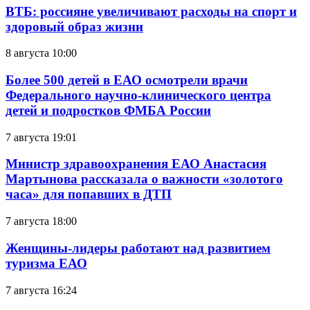
ВТБ: россияне увеличивают расходы на спорт и
здоровый образ жизни
8 августа 10:00
Более 500 детей в ЕАО осмотрели врачи
Федерального научно-клинического центра
детей и подростков ФМБА России
7 августа 19:01
Министр здравоохранения ЕАО Анастасия
Мартынова рассказала о важности «золотого
часа» для попавших в ДТП
7 августа 18:00
Женщины-лидеры работают над развитием
туризма ЕАО
7 августа 16:24