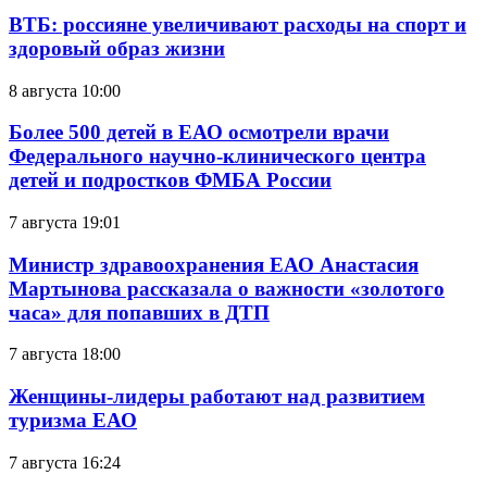
ВТБ: россияне увеличивают расходы на спорт и
здоровый образ жизни
8 августа 10:00
Более 500 детей в ЕАО осмотрели врачи
Федерального научно-клинического центра
детей и подростков ФМБА России
7 августа 19:01
Министр здравоохранения ЕАО Анастасия
Мартынова рассказала о важности «золотого
часа» для попавших в ДТП
7 августа 18:00
Женщины-лидеры работают над развитием
туризма ЕАО
7 августа 16:24