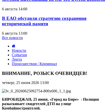
6 августа 14:00
В ЕАО обсудили стратегию сохранения
исторической памяти
6 августа 13:00
Все новости
Новости
События
Лента
Происшествия / Криминал
ВНИМАНИЕ,
РОЗЫСК
ВНИМАНИЕ, РОЗЫСК ОЧЕВИДЦЕВ!
ОЧЕВИДЦЕВ!
четверг, 25 июня 2026 13:00
БИРОБИДЖАН, 25 июня, «Город на Бире» - Полиция
разыскивает свидетелей ДТП на улице
Комбайностроителей.