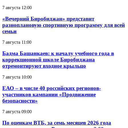
7 августа 12:00
«Вечерний Биробиджан» представит
разноплановую спортивную программу для всей
семьи
7 августа 11:00
Бадма Башанкаев: к началу учебного года в
коррекционной школе Биробиджана
отремонтируют входное крыльцо
7 августа 10:00
ЕАО – в числе 40 российских регионов-
участников кампании «Продвижение
безопасности»
7 августа 09:00
По оценкам ВТБ, за семь месяцев 2026 года