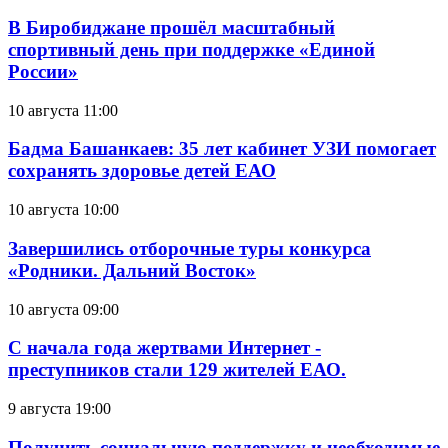
В Биробиджане прошёл масштабный
спортивный день при поддержке «Единой
России»
10 августа 11:00
Бадма Башанкаев: 35 лет кабинет УЗИ помогает
сохранять здоровье детей ЕАО
10 августа 10:00
Завершились отборочные туры конкурса
«Родники. Дальний Восток»
10 августа 09:00
С начала года жертвами Интернет -
преступников стали 129 жителей ЕАО.
9 августа 19:00
Получить социальную поддержку и необходимые