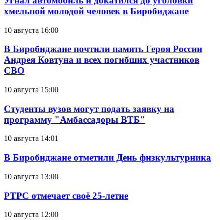
Угнал автомобиль и докатился до уголовки
хмельной молодой человек в Биробиджане
10 августа 16:00
В Биробиджане почтили память Героя России
Андрея Ковтуна и всех погибших участников
СВО
10 августа 15:00
Студенты вузов могут подать заявку на
программу "Амбассадоры ВТБ"
10 августа 14:01
В Биробиджане отметили День физкультурника
10 августа 13:00
РТРС отмечает своё 25-летие
10 августа 12:00