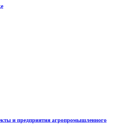
ке
бъекты и предприятия агропромышленного