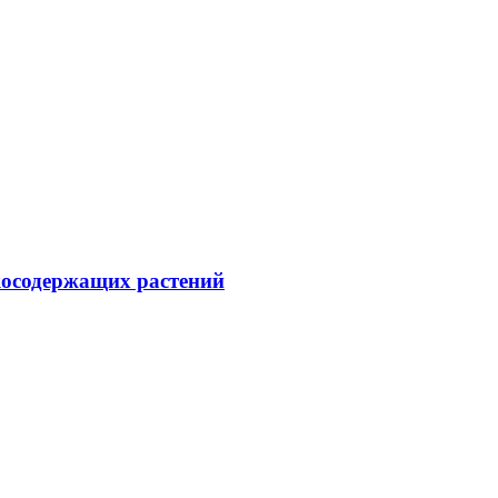
косодержащих растений