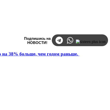
Подпишись на
НОВОСТИ!
то на 38% больше, чем годом раньше.