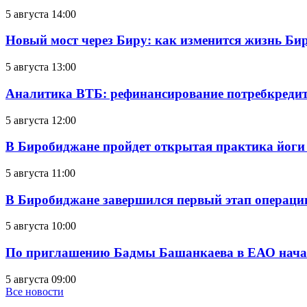
5 августа 14:00
Новый мост через Биру: как изменится жизнь Б
5 августа 13:00
Аналитика ВТБ: рефинансирование потребкредит
5 августа 12:00
В Биробиджане пройдет открытая практика йоги
5 августа 11:00
В Биробиджане завершился первый этап операц
5 августа 10:00
По приглашению Бадмы Башанкаева в ЕАО начал
5 августа 09:00
Все новости