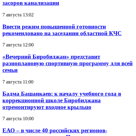
засоров канализации
7 августа 13:02
Ввести режим повышенной готовности
рекомендовано на заседании областной КЧС
7 августа 12:00
«Вечерний Биробиджан» представит
разноплановую спортивную программу для всей
семьи
7 августа 11:00
Бадма Башанкаев: к началу учебного года в
коррекционной школе Биробиджана
отремонтируют входное крыльцо
7 августа 10:00
ЕАО – в числе 40 российских регионов-