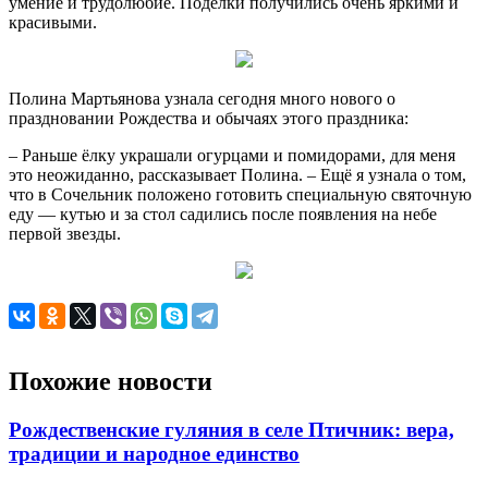
умение и трудолюбие. Поделки получились очень яркими и
красивыми.
Полина Мартьянова узнала сегодня много нового о
праздновании Рождества и обычаях этого праздника:
– Раньше ёлку украшали огурцами и помидорами, для меня
это неожиданно, рассказывает Полина. – Ещё я узнала о том,
что в Сочельник положено готовить специальную святочную
еду — кутью и за стол садились после появления на небе
первой звезды.
Похожие новости
Рождественские гуляния в селе Птичник: вера,
традиции и народное единство