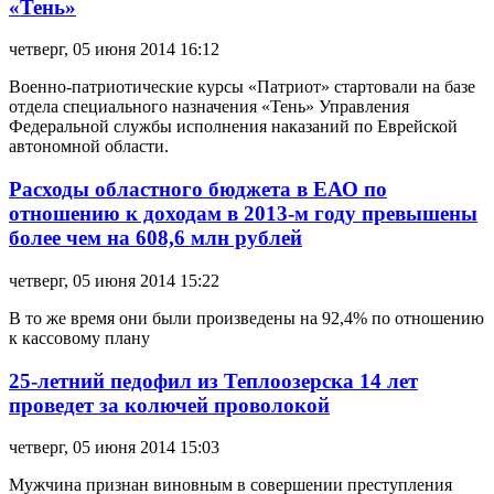
«Тень»
четверг, 05 июня 2014 16:12
Военно-патриотические курсы «Патриот» стартовали на базе
отдела специального назначения «Тень» Управления
Федеральной службы исполнения наказаний по Еврейской
автономной области.
Расходы областного бюджета в ЕАО по
отношению к доходам в 2013-м году превышены
более чем на 608,6 млн рублей
четверг, 05 июня 2014 15:22
В то же время они были произведены на 92,4% по отношению
к кассовому плану
25-летний педофил из Теплоозерска 14 лет
проведет за колючей проволокой
четверг, 05 июня 2014 15:03
Мужчина признан виновным в совершении преступления