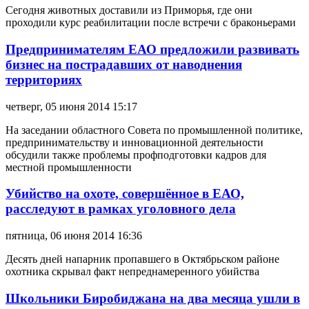
Сегодня животных доставили из Приморья, где они
проходили курс реабилитации после встречи с браконьерами
Предпринимателям ЕАО предложили развивать
бизнес на пострадавших от наводнения
территориях
четверг, 05 июня 2014 15:17
На заседании областного Совета по промышленной политике,
предпринимательству и инновационной деятельности
обсудили также проблемы профподготовки кадров для
местной промышленности
Убийство на охоте, совершённое в ЕАО,
расследуют в рамках уголовного дела
пятница, 06 июня 2014 16:36
Десять дней напарник пропавшего в Октябрьском районе
охотника скрывал факт непреднамеренного убийства
Школьники Биробиджана на два месяца ушли в