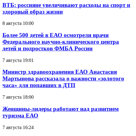
ВТБ: россияне увеличивают расходы на спорт и
здоровый образ жизни
8 августа 10:00
Более 500 детей в ЕАО осмотрели врачи
Федерального научно-клинического центра
детей и подростков ФМБА России
7 августа 19:01
Министр здравоохранения ЕАО Анастасия
Мартынова рассказала о важности «золотого
часа» для попавших в ДТП
7 августа 18:00
Женщины-лидеры работают над развитием
туризма ЕАО
7 августа 16:24