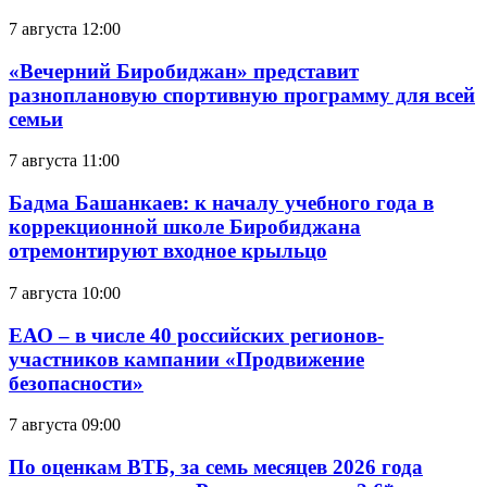
7 августа 12:00
«Вечерний Биробиджан» представит
разноплановую спортивную программу для всей
семьи
7 августа 11:00
Бадма Башанкаев: к началу учебного года в
коррекционной школе Биробиджана
отремонтируют входное крыльцо
7 августа 10:00
ЕАО – в числе 40 российских регионов-
участников кампании «Продвижение
безопасности»
7 августа 09:00
По оценкам ВТБ, за семь месяцев 2026 года