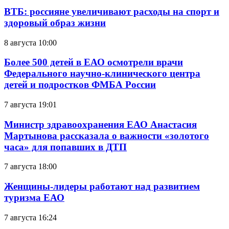
ВТБ: россияне увеличивают расходы на спорт и
здоровый образ жизни
8 августа 10:00
Более 500 детей в ЕАО осмотрели врачи
Федерального научно-клинического центра
детей и подростков ФМБА России
7 августа 19:01
Министр здравоохранения ЕАО Анастасия
Мартынова рассказала о важности «золотого
часа» для попавших в ДТП
7 августа 18:00
Женщины-лидеры работают над развитием
туризма ЕАО
7 августа 16:24